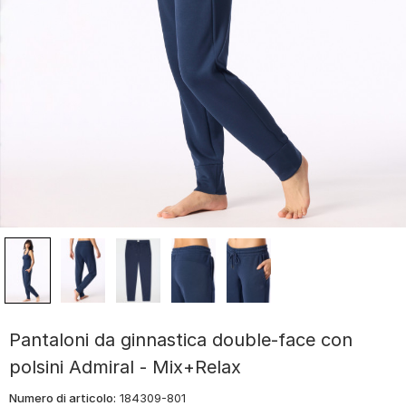
Pantaloni da ginnastica double-face con
polsini Admiral - Mix+Relax
Numero di articolo:
184309-801