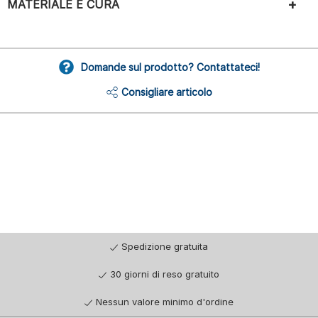
MATERIALE E CURA
Domande sul prodotto? Contattateci!
Consigliare articolo
Spedizione gratuita
30 giorni di reso gratuito
Nessun valore minimo d'ordine