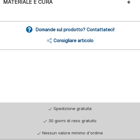
MATERIALE E CURA
Domande sul prodotto? Contattateci!
Consigliare articolo
Spedizione gratuita
30 giorni di reso gratuito
Nessun valore minimo d'ordine