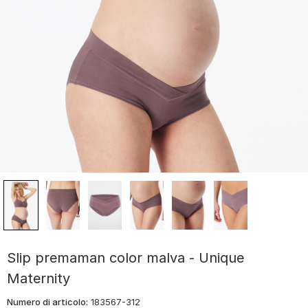
Slip premaman color malva - Unique
Maternity
Numero di articolo:
183567-312