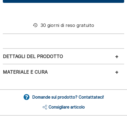
30 giorni di reso gratuito
DETTAGLI DEL PRODOTTO
MATERIALE E CURA
Domande sul prodotto? Contattateci!
Consigliare articolo