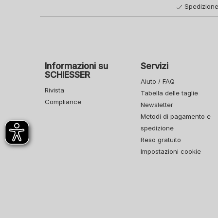
Spedizione
Informazioni su
Servizi
SCHIESSER
Aiuto / FAQ
Rivista
Tabella delle taglie
Compliance
Newsletter
Metodi di pagamento e
spedizione
Reso gratuito
Impostazioni cookie