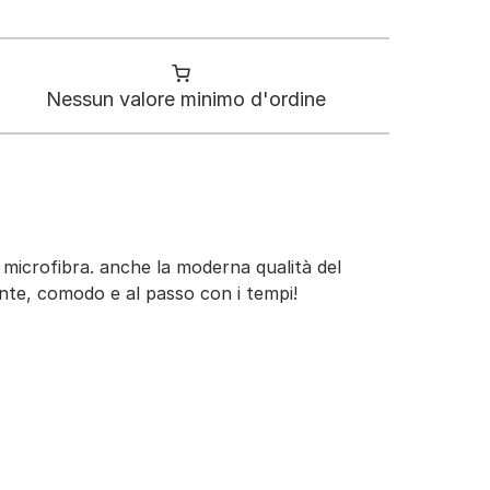
Nessun valore minimo d'ordine
 e microfibra. anche la moderna qualità del
nte, comodo e al passo con i tempi!