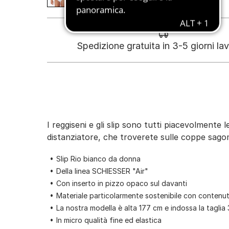
Spedizione gratuita in 3-5 giorni lav
I reggiseni e gli slip sono tutti piacevolmente 
distanziatore, che troverete sulle coppe sago
Slip Rio bianco da donna
Della linea SCHIESSER "Air"
Con inserto in pizzo opaco sul davanti
Materiale particolarmente sostenibile con contenut
La nostra modella è alta 177 cm e indossa la taglia
In micro qualità fine ed elastica