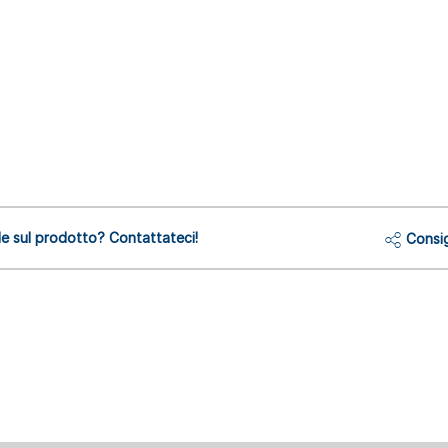
 sul prodotto? Contattateci!
Consig