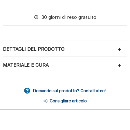
30 giorni di reso gratuito
DETTAGLI DEL PRODOTTO
MATERIALE E CURA
Domande sul prodotto? Contattateci!
Consigliare articolo