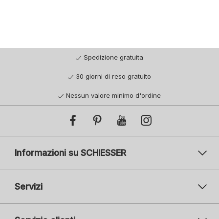
Spedizione gratuita
30 giorni di reso gratuito
Nessun valore minimo d'ordine
Informazioni su SCHIESSER
Servizi