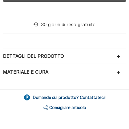
30 giorni di reso gratuito
DETTAGLI DEL PRODOTTO
MATERIALE E CURA
Domande sul prodotto? Contattateci!
Consigliare articolo