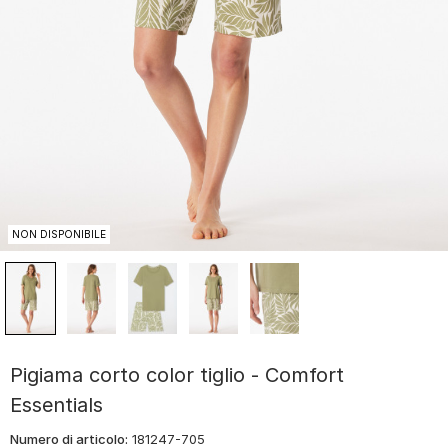
NON DISPONIBILE
Pigiama corto color tiglio - Comfort
Essentials
Numero di articolo:
181247-705