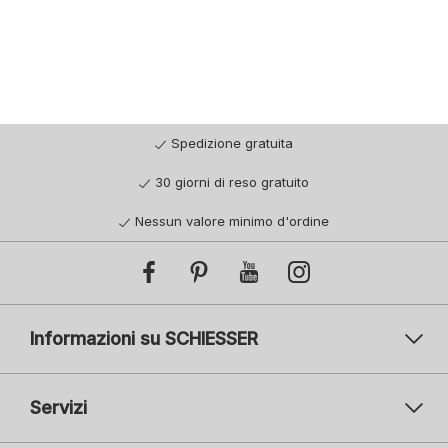
Spedizione gratuita
30 giorni di reso gratuito
Nessun valore minimo d'ordine
Informazioni su SCHIESSER
Servizi