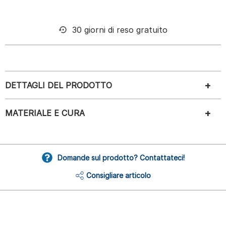
30 giorni di reso gratuito
DETTAGLI DEL PRODOTTO
MATERIALE E CURA
Domande sul prodotto? Contattateci!
Consigliare articolo