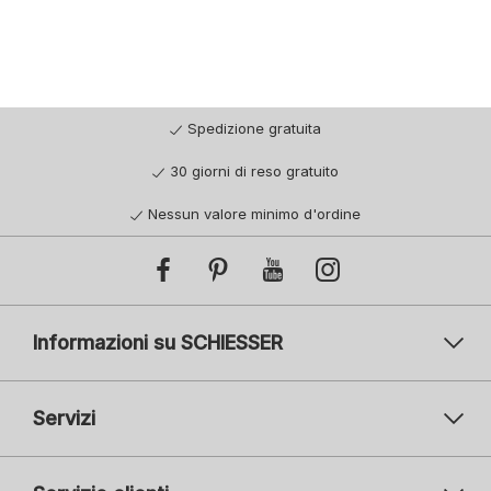
Spedizione gratuita
30 giorni di reso gratuito
Nessun valore minimo d'ordine
Informazioni su SCHIESSER
Servizi