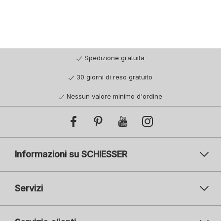
Spedizione gratuita
30 giorni di reso gratuito
Nessun valore minimo d'ordine
Informazioni su SCHIESSER
Servizi