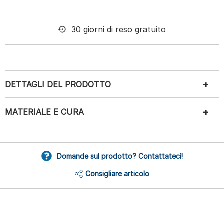
30 giorni di reso gratuito
DETTAGLI DEL PRODOTTO
MATERIALE E CURA
Domande sul prodotto? Contattateci!
Consigliare articolo