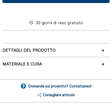
30 giorni di reso gratuito
DETTAGLI DEL PRODOTTO
MATERIALE E CURA
Domande sul prodotto? Contattateci!
Consigliare articolo