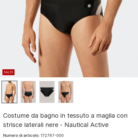
SALDI
Costume da bagno in tessuto a maglia con
strisce laterali nere - Nautical Active
Numero di articolo:
172767-000