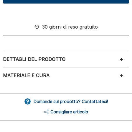
30 giorni di reso gratuito
DETTAGLI DEL PRODOTTO
MATERIALE E CURA
Domande sul prodotto? Contattateci!
Consigliare articolo