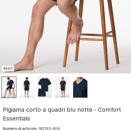
BASIC
Pigiama corto a quadri blu notte - Comfort
Essentials
Numero di articolo:
182193-804