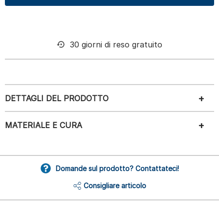
30 giorni di reso gratuito
DETTAGLI DEL PRODOTTO
MATERIALE E CURA
Domande sul prodotto? Contattateci!
Consigliare articolo