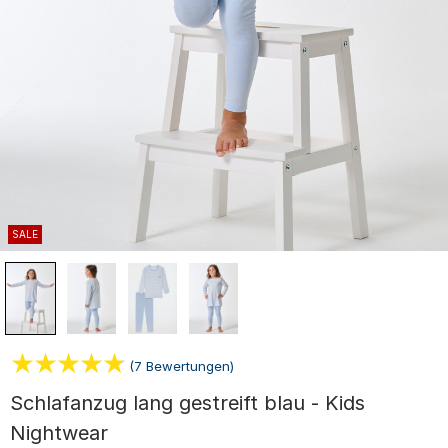
SALE
(7 Bewertungen)
Schlafanzug lang gestreift blau - Kids
Nightwear