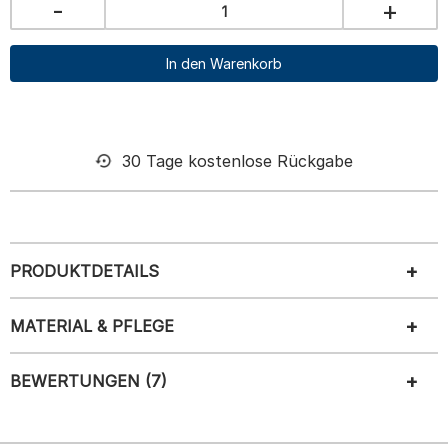
-
+
In den Warenkorb
30 Tage kostenlose Rückgabe
PRODUKTDETAILS
MATERIAL & PFLEGE
BEWERTUNGEN (7)