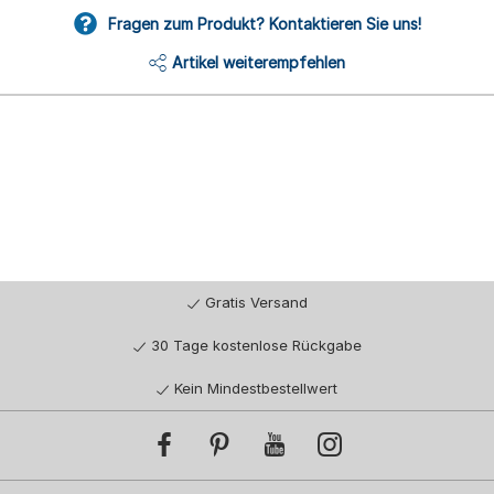
Fragen zum Produkt? Kontaktieren Sie uns!
Artikel weiterempfehlen
Gratis Versand
30 Tage kostenlose Rückgabe
Kein Mindestbestellwert