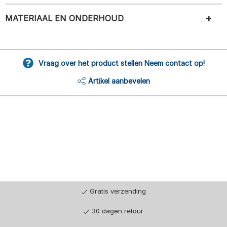
MATERIAAL EN ONDERHOUD
Vraag over het product stellen Neem contact op!
Artikel aanbevelen
Gratis verzending
30 dagen retour