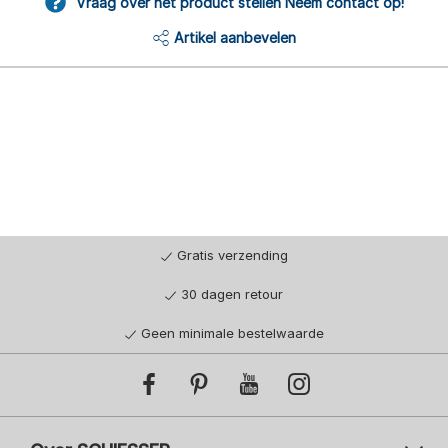
Vraag over het product stellen Neem contact op!
Artikel aanbevelen
Gratis verzending
30 dagen retour
Geen minimale bestelwaarde