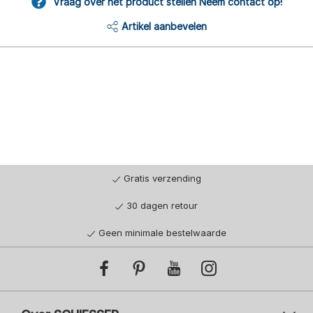
Vraag over het product stellen Neem contact op!
Artikel aanbevelen
Gratis verzending
30 dagen retour
Geen minimale bestelwaarde