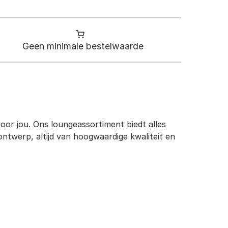
Geen minimale bestelwaarde
voor jou. Ons loungeassortiment biedt alles
ontwerp, altijd van hoogwaardige kwaliteit en