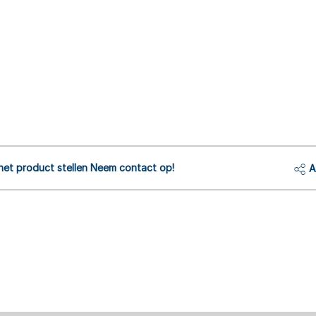
het product stellen Neem contact op!
A