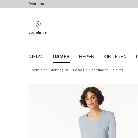
Over ons
Storefinder
NIEUW
DAMES
HEREN
KINDEREN
U bent hier
Startpagina
Dames
Ondermode
Shirts