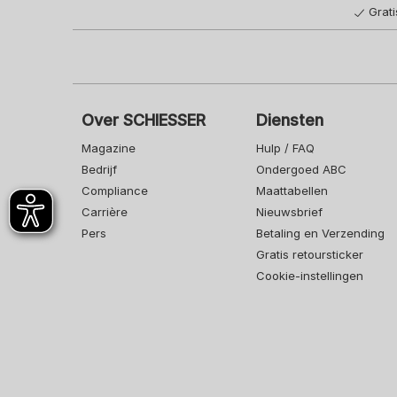
Grat
Over SCHIESSER
Diensten
Magazine
Hulp / FAQ
Bedrijf
Ondergoed ABC
Compliance
Maattabellen
Carrière
Nieuwsbrief
Pers
Betaling en Verzending
Gratis retoursticker
Cookie-instellingen