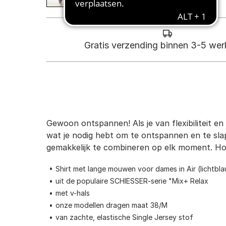
Gratis verzending binnen 3-5 we
Gewoon ontspannen! Als je van flexibiliteit e
wat je nodig hebt om te ontspannen en te slap
gemakkelijk te combineren op elk moment. Ho
Shirt met lange mouwen voor dames in Air (lichtbl
uit de populaire SCHIESSER-serie "Mix+ Relax
met v-hals
onze modellen dragen maat 38/M
van zachte, elastische Single Jersey stof