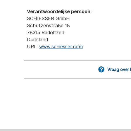
Verantwoordelijke persoon:
SCHIESSER GmbH
Schützenstraße 18
78315 Radolfzell
Duitsland
URL:
www.schiesser.com
Vraag over 