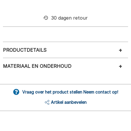
30 dagen retour
PRODUCTDETAILS
MATERIAAL EN ONDERHOUD
Vraag over het product stellen Neem contact op!
Artikel aanbevelen