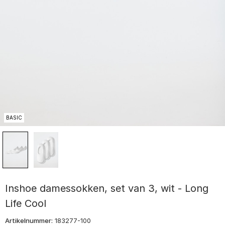
BASIC
Inshoe damessokken, set van 3, wit - Long
Life Cool
Artikelnummer:
183277-100