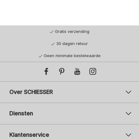
Gratis verzending
30 dagen retour
Geen minimale bestelwaarde
Over SCHIESSER
Diensten
Klantenservice