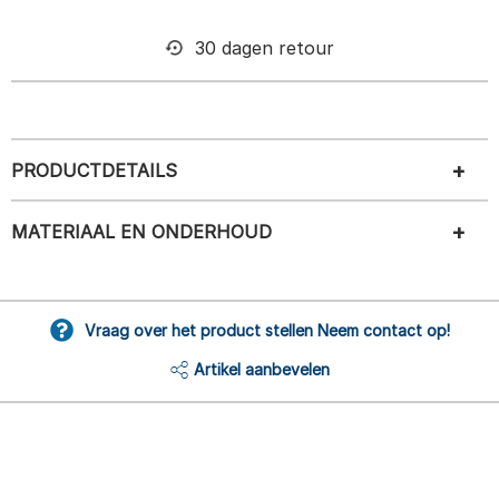
30 dagen retour
PRODUCTDETAILS
MATERIAAL EN ONDERHOUD
Vraag over het product stellen Neem contact op!
Artikel aanbevelen