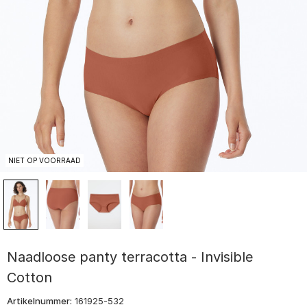
NIET OP VOORRAAD
Naadloose panty terracotta - Invisible
Cotton
Artikelnummer:
161925-532