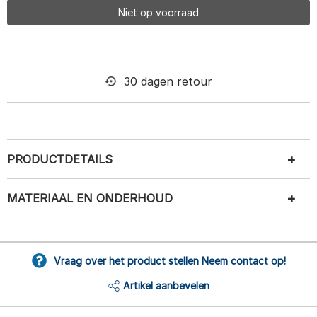
Niet op voorraad
30 dagen retour
PRODUCTDETAILS
MATERIAAL EN ONDERHOUD
Vraag over het product stellen Neem contact op!
Artikel aanbevelen