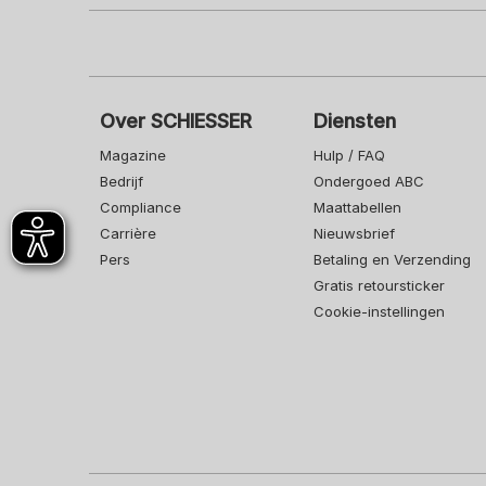
Over SCHIESSER
Diensten
Magazine
Hulp / FAQ
Bedrijf
Ondergoed ABC
Compliance
Maattabellen
Carrière
Nieuwsbrief
Pers
Betaling en Verzending
Gratis retoursticker
Cookie-instellingen