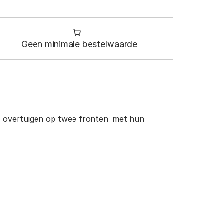
Geen minimale bestelwaarde
 overtuigen op twee fronten: met hun