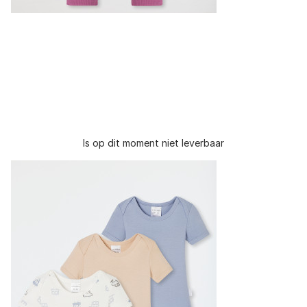
Is op dit moment niet leverbaar