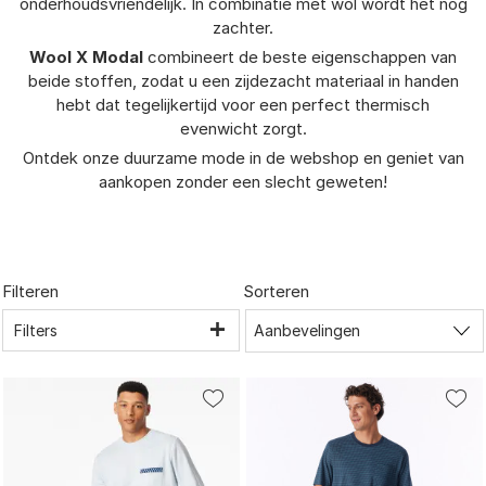
onderhoudsvriendelijk. In combinatie met wol wordt het nog
zachter.
Wool X Modal
combineert de beste eigenschappen van
beide stoffen, zodat u een zijdezacht materiaal in handen
hebt dat tegelijkertijd voor een perfect thermisch
evenwicht zorgt.
Ontdek onze duurzame mode in de webshop en geniet van
aankopen zonder een slecht geweten!
Filteren
Sorteren
Filters