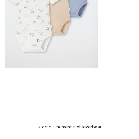
Is op dit moment niet leverbaar