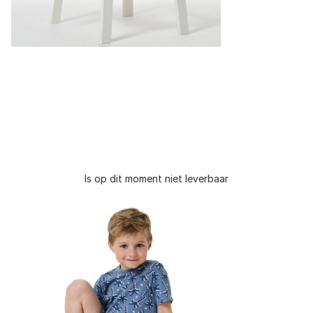
Is op dit moment niet leverbaar