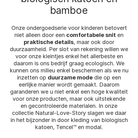
bamboe
Onze ondergoedserie voor kinderen betovert
niet alleen door een
comfortabele snit
en
praktische details
, maar ook door
duurzaamheid. Per slot van rekening willen we
voor onze kleintjes enkel het allerbeste en
daarom is ons bedrijf graag ecologisch. We
kunnen ons milieu enkel beschermen als we nu
inzetten op
duurzame mode
die op een
eerlijke manier wordt gemaakt. Daarom
garanderen we u niet enkel een hoge kwaliteit
voor onze producten, maar ook uitstekende
en gecontroleerde materialen. In onze
collectie Natural-Love-Story slagen we daar
in het bijzonder in door kleding van biologisch
katoen, Tencel™ en modal.