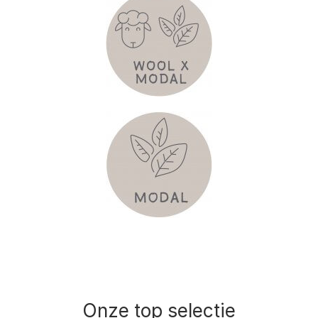
Onze top selectie