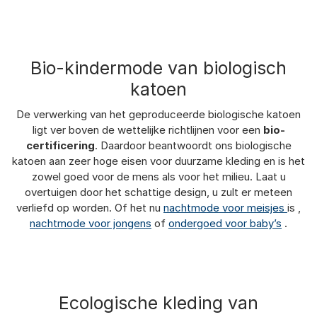
Bio-kindermode van biologisch
katoen
De verwerking van het geproduceerde biologische katoen
ligt ver boven de wettelijke richtlijnen voor een
bio-
certificering
. Daardoor beantwoordt ons biologische
katoen aan zeer hoge eisen voor duurzame kleding en is het
zowel goed voor de mens als voor het milieu. Laat u
overtuigen door het schattige design, u zult er meteen
verliefd op worden. Of het nu
nachtmode voor meisjes
is ,
nachtmode voor jongens
of
ondergoed voor baby’s
.
Ecologische kleding van