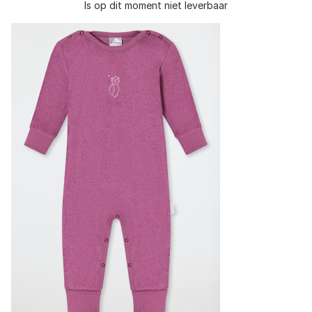
Is op dit moment niet leverbaar