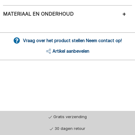
MATERIAAL EN ONDERHOUD
Vraag over het product stellen Neem contact op!
Artikel aanbevelen
Gratis verzending
30 dagen retour