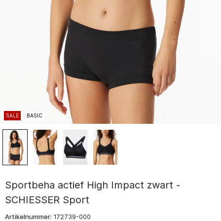
SALE
BASIC
Sportbeha actief High Impact zwart -
SCHIESSER Sport
Artikelnummer:
172739-000