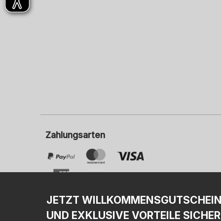
Zahlungsarten
JETZT WILLKOMMENSGUTSCHEI
UND EXKLUSIVE VORTEILE SICHER