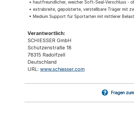
hautfreundlicher, weicher Soft-Seal-Verschluss - 
extrabreite, gepolsterte, verstellbare Träger mit 
Medium Support für Sportarten mit mittlerer Belas
Verantwortlich:
SCHIESSER GmbH
Schützenstraße 18
78315 Radolfzell
Deutschland
URL:
www.schiesser.com
Fragen zum 