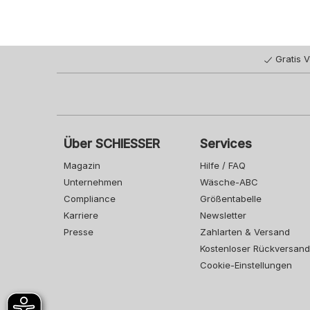
Gratis 
Über SCHIESSER
Services
Magazin
Hilfe / FAQ
Unternehmen
Wäsche-ABC
Compliance
Größentabelle
Karriere
Newsletter
Presse
Zahlarten & Versand
Kostenloser Rückversand
Cookie-Einstellungen