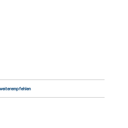
 weiterempfehlen