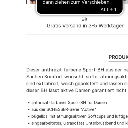
Gratis Versand in 3-5 Werktagen
PRODUK
Dieser anthrazit-farbene Sport-BH aus der neue
Sachen Komfort wünscht: softe, atmungsaktive
sind extrabreit, weich gepolstert und lassen 
dieser BH lässt aktive Damen garantiert nicht 
anthrazit-farbener Sport-BH für Damen
aus der SCHIESSER-Serie "Active"
bügellos, mit atmungsaktiven Softcups und luftig
eingearbeitetes, ultrasoftes Unterbrustband und k