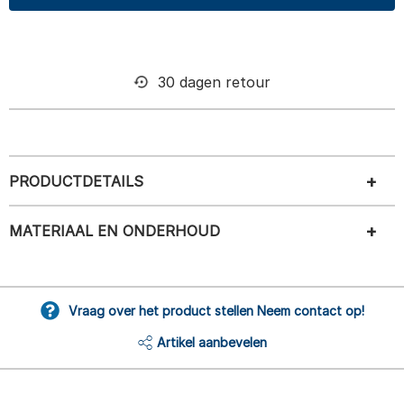
30 dagen retour
PRODUCTDETAILS
MATERIAAL EN ONDERHOUD
Vraag over het product stellen Neem contact op!
Artikel aanbevelen