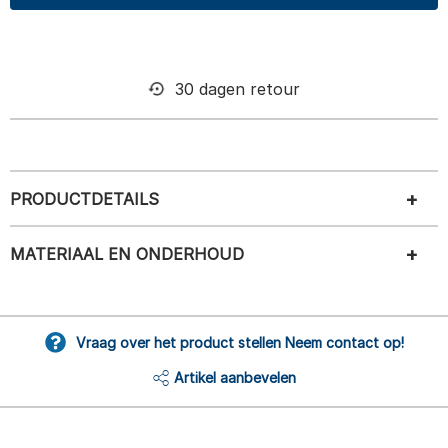
30 dagen retour
PRODUCTDETAILS
MATERIAAL EN ONDERHOUD
Vraag over het product stellen Neem contact op!
Artikel aanbevelen