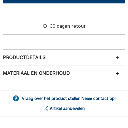
30 dagen retour
PRODUCTDETAILS
MATERIAAL EN ONDERHOUD
Vraag over het product stellen Neem contact op!
Artikel aanbevelen