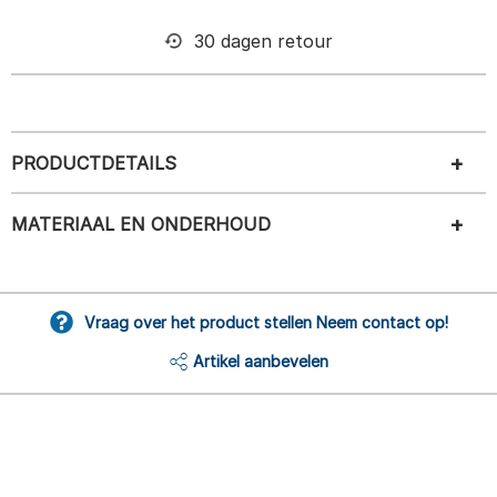
30 dagen retour
PRODUCTDETAILS
MATERIAAL EN ONDERHOUD
Vraag over het product stellen Neem contact op!
Artikel aanbevelen