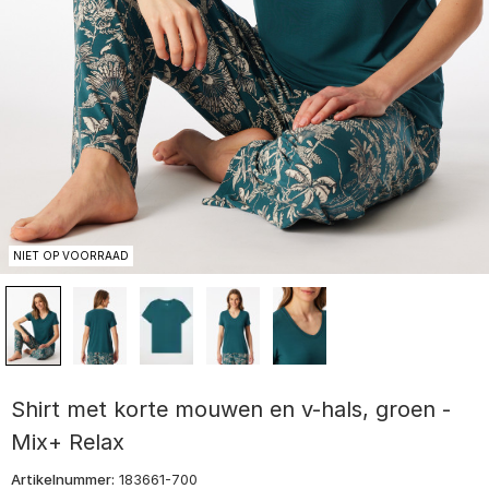
NIET OP VOORRAAD
Shirt met korte mouwen en v-hals, groen -
Mix+ Relax
Artikelnummer:
183661-700