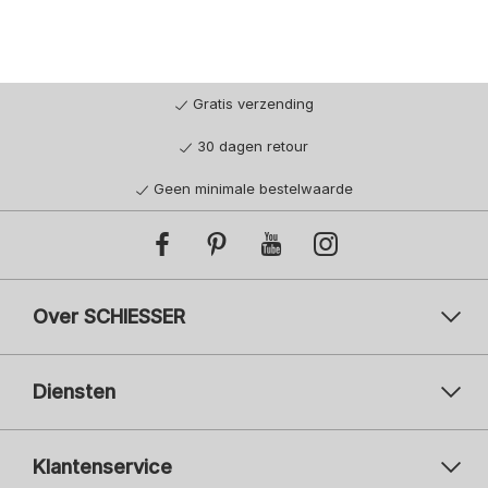
Gratis verzending
30 dagen retour
Geen minimale bestelwaarde
Over SCHIESSER
Diensten
Klantenservice