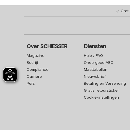
Grat
Over SCHIESSER
Diensten
Magazine
Hulp / FAQ
Bedrijf
Ondergoed ABC
Compliance
Maattabellen
Carrière
Nieuwsbrief
Pers
Betaling en Verzending
Gratis retoursticker
Cookie-instellingen