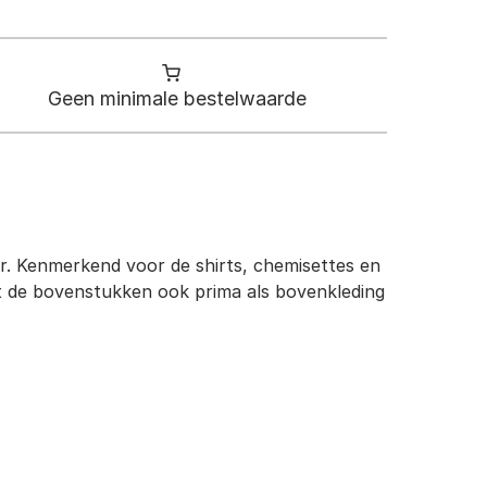
Geen minimale bestelwaarde
ker. Kenmerkend voor de shirts, chemisettes en
at de bovenstukken ook prima als bovenkleding