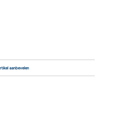
rtikel aanbevelen