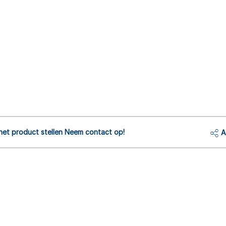
het product stellen Neem contact op!
A