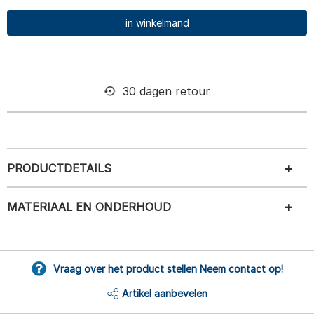
in winkelmand
30 dagen retour
PRODUCTDETAILS
MATERIAAL EN ONDERHOUD
Vraag over het product stellen Neem contact op!
Artikel aanbevelen