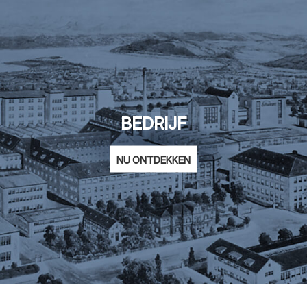
BEDRIJF
NU ONTDEKKEN