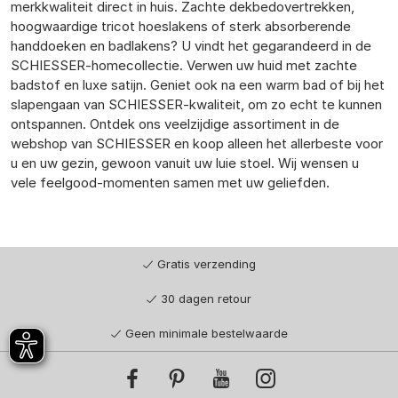
merkkwaliteit direct in huis. Zachte dekbedovertrekken,
hoogwaardige tricot hoeslakens of sterk absorberende
handdoeken en badlakens? U vindt het gegarandeerd in de
SCHIESSER-homecollectie. Verwen uw huid met zachte
badstof en luxe satijn. Geniet ook na een warm bad of bij het
slapengaan van SCHIESSER-kwaliteit, om zo echt te kunnen
ontspannen. Ontdek ons veelzijdige assortiment in de
webshop van SCHIESSER en koop alleen het allerbeste voor
u en uw gezin, gewoon vanuit uw luie stoel. Wij wensen u
vele feelgood-momenten samen met uw geliefden.
Gratis verzending
30 dagen retour
Geen minimale bestelwaarde