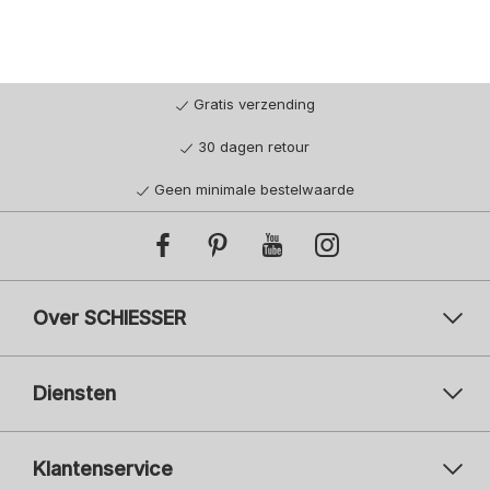
Gratis verzending
30 dagen retour
Geen minimale bestelwaarde
Over SCHIESSER
Diensten
Klantenservice