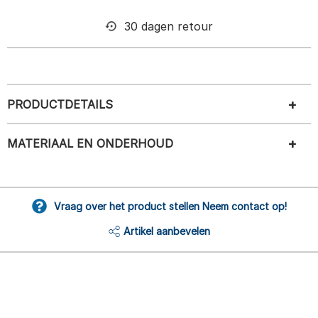
30 dagen retour
PRODUCTDETAILS
MATERIAAL EN ONDERHOUD
Vraag over het product stellen Neem contact op!
Artikel aanbevelen