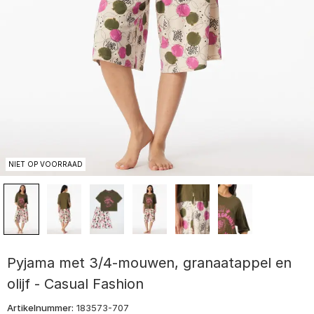
NIET OP VOORRAAD
Pyjama met 3/4-mouwen, granaatappel en
olijf - Casual Fashion
Artikelnummer:
183573-707