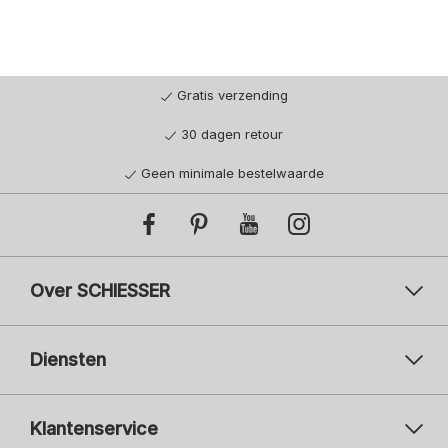
Gratis verzending
30 dagen retour
Geen minimale bestelwaarde
Over SCHIESSER
Diensten
Klantenservice