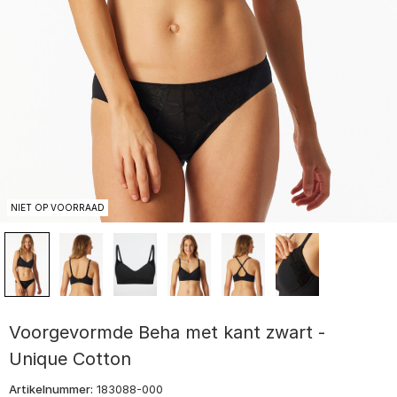
NIET OP VOORRAAD
Voorgevormde Beha met kant zwart -
Unique Cotton
Artikelnummer:
183088-000