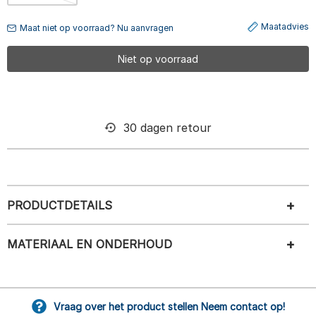
Maatadvies
Maat niet op voorraad? Nu aanvragen
Niet op voorraad
30 dagen retour
PRODUCTDETAILS
MATERIAAL EN ONDERHOUD
Vraag over het product stellen Neem contact op!