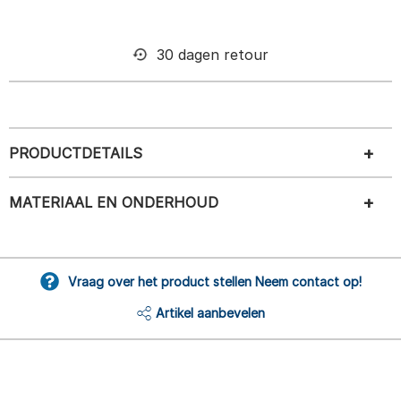
30 dagen retour
PRODUCTDETAILS
MATERIAAL EN ONDERHOUD
Vraag over het product stellen Neem contact op!
Artikel aanbevelen