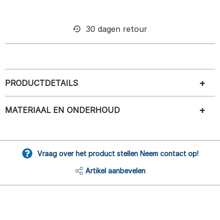
30 dagen retour
PRODUCTDETAILS
MATERIAAL EN ONDERHOUD
Vraag over het product stellen Neem contact op!
Artikel aanbevelen