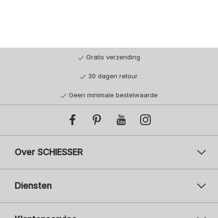
Gratis verzending
30 dagen retour
Geen minimale bestelwaarde
Over SCHIESSER
Diensten