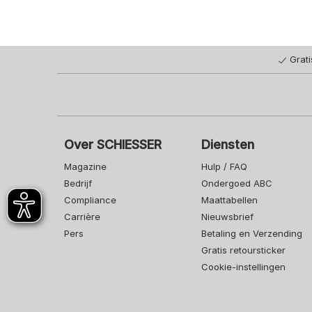
Grat
Over SCHIESSER
Diensten
Magazine
Hulp / FAQ
Bedrijf
Ondergoed ABC
Compliance
Maattabellen
Carrière
Nieuwsbrief
Pers
Betaling en Verzending
Gratis retoursticker
Cookie-instellingen