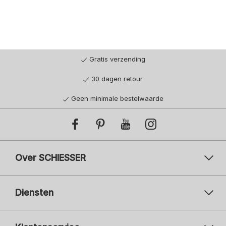
Gratis verzending
30 dagen retour
Geen minimale bestelwaarde
Over SCHIESSER
Diensten