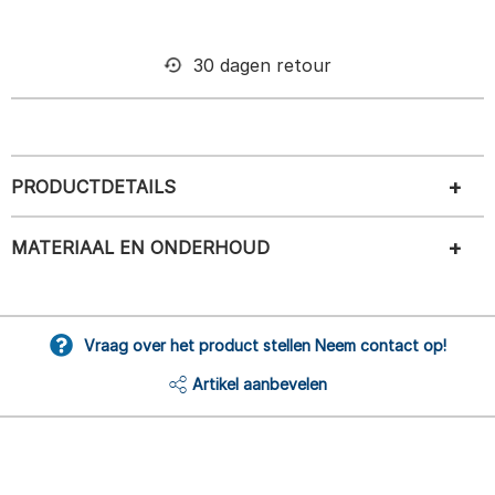
30 dagen retour
PRODUCTDETAILS
MATERIAAL EN ONDERHOUD
Vraag over het product stellen Neem contact op!
Artikel aanbevelen