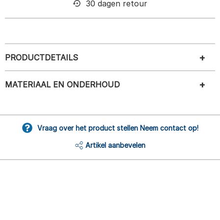
30 dagen retour
PRODUCTDETAILS
MATERIAAL EN ONDERHOUD
Vraag over het product stellen Neem contact op!
Artikel aanbevelen