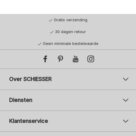
Gratis verzending
30 dagen retour
Geen minimale bestelwaarde
Over SCHIESSER
Diensten
Klantenservice