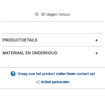
30 dagen retour
PRODUCTDETAILS
MATERIAAL EN ONDERHOUD
Vraag over het product stellen Neem contact op!
Artikel aanbevelen