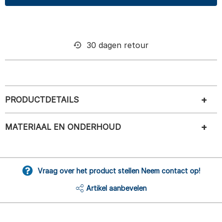
30 dagen retour
PRODUCTDETAILS
MATERIAAL EN ONDERHOUD
Vraag over het product stellen Neem contact op!
Artikel aanbevelen