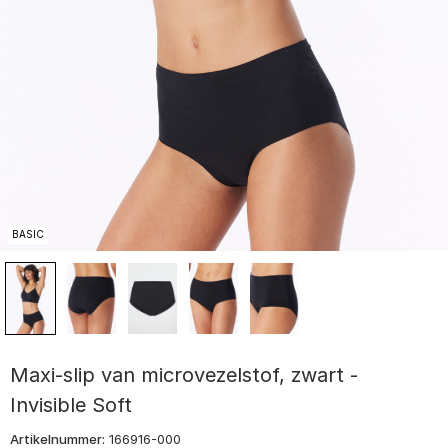
BASIC
Maxi-slip van microvezelstof, zwart -
Invisible Soft
Artikelnummer:
166916-000