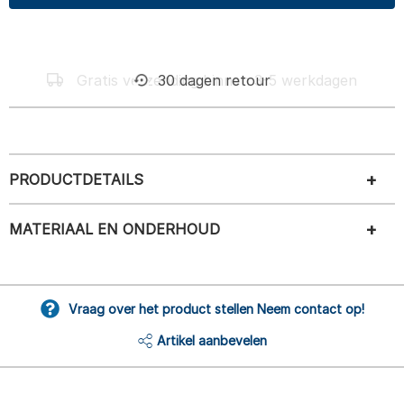
30 dagen retour
PRODUCTDETAILS
MATERIAAL EN ONDERHOUD
Vraag over het product stellen Neem contact op!
Artikel aanbevelen