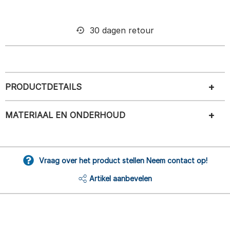
30 dagen retour
PRODUCTDETAILS
MATERIAAL EN ONDERHOUD
Vraag over het product stellen Neem contact op!
Artikel aanbevelen