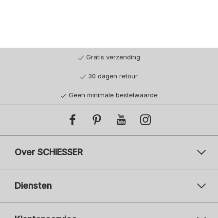
Gratis verzending
30 dagen retour
Geen minimale bestelwaarde
Over SCHIESSER
Diensten