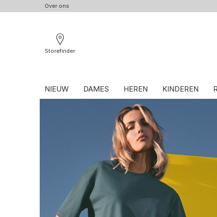
Over ons
Storefinder
NIEUW
DAMES
HEREN
KINDEREN