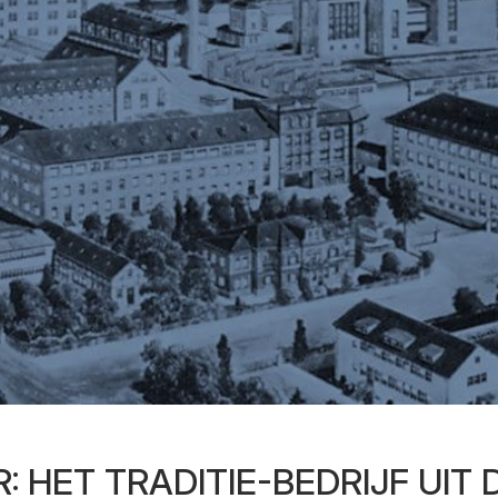
: HET TRADITIE-BEDRIJF UIT