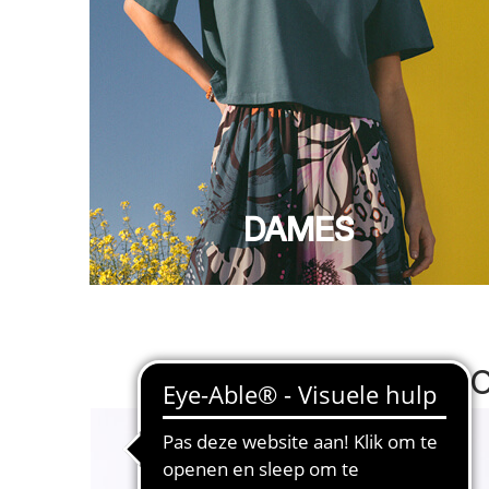
DAMES