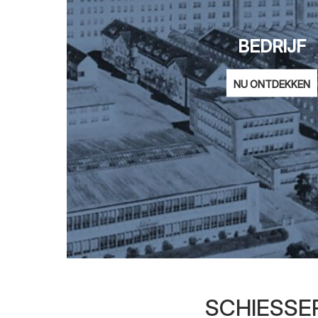
BEDRIJF
NU ONTDEKKEN
SCHIESSER