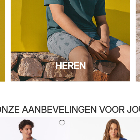
HEREN
ONZE AANBEVELINGEN VOOR JO