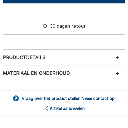
30 dagen retour
PRODUCTDETAILS
MATERIAAL EN ONDERHOUD
Vraag over het product stellen Neem contact op!
Artikel aanbevelen