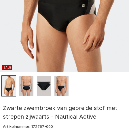
SALE
Zwarte zwembroek van gebreide stof met
strepen zijwaarts - Nautical Active
Artikelnummer:
172767-000