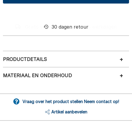
30 dagen retour
PRODUCTDETAILS
MATERIAAL EN ONDERHOUD
Vraag over het product stellen Neem contact op!
Artikel aanbevelen