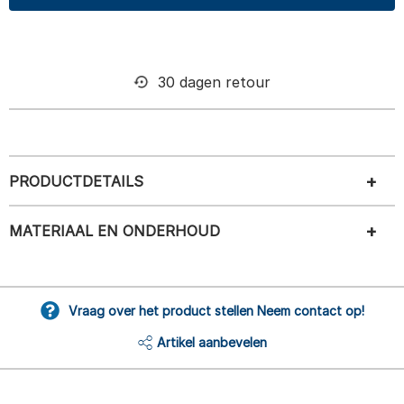
30 dagen retour
PRODUCTDETAILS
MATERIAAL EN ONDERHOUD
Vraag over het product stellen Neem contact op!
Artikel aanbevelen