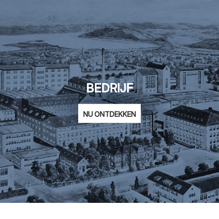
BEDRIJF
NU ONTDEKKEN