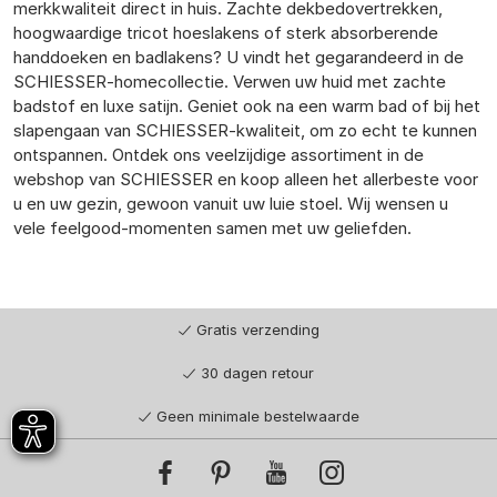
merkkwaliteit direct in huis. Zachte dekbedovertrekken,
hoogwaardige tricot hoeslakens of sterk absorberende
handdoeken en badlakens? U vindt het gegarandeerd in de
SCHIESSER-homecollectie. Verwen uw huid met zachte
badstof en luxe satijn. Geniet ook na een warm bad of bij het
slapengaan van SCHIESSER-kwaliteit, om zo echt te kunnen
ontspannen. Ontdek ons veelzijdige assortiment in de
webshop van SCHIESSER en koop alleen het allerbeste voor
u en uw gezin, gewoon vanuit uw luie stoel. Wij wensen u
vele feelgood-momenten samen met uw geliefden.
Gratis verzending
30 dagen retour
Geen minimale bestelwaarde