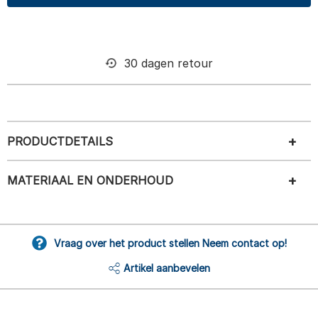
30 dagen retour
PRODUCTDETAILS
MATERIAAL EN ONDERHOUD
Vraag over het product stellen Neem contact op!
Artikel aanbevelen