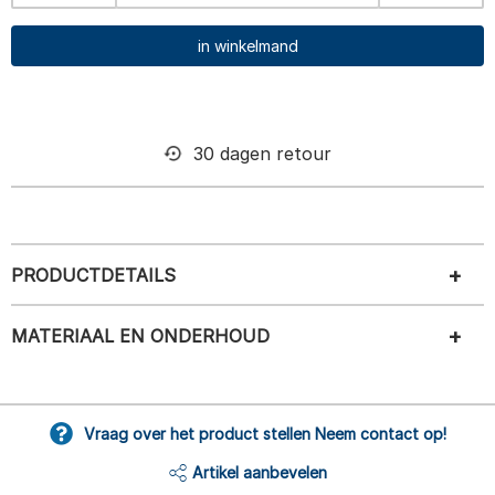
in winkelmand
30 dagen retour
PRODUCTDETAILS
MATERIAAL EN ONDERHOUD
Vraag over het product stellen Neem contact op!
Artikel aanbevelen