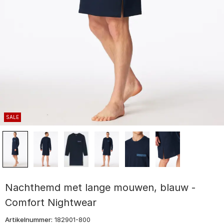
SALE
Nachthemd met lange mouwen, blauw -
Comfort Nightwear
Artikelnummer:
182901-800